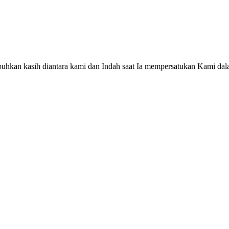
uhkan kasih diantara kami dan Indah saat Ia mempersatukan Kami da