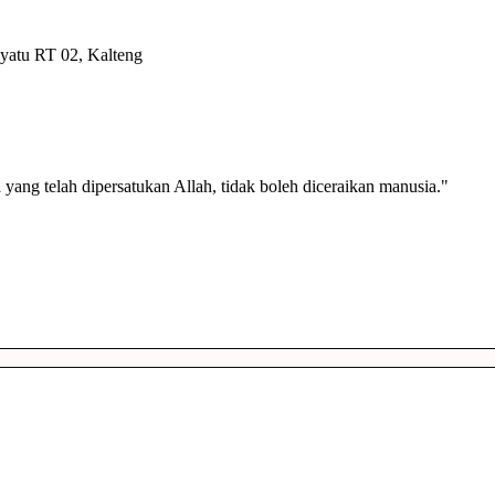
Nyatu RT 02, Kalteng
yang telah dipersatukan Allah, tidak boleh diceraikan manusia."