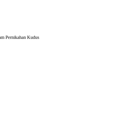
lam Pernikahan Kudus