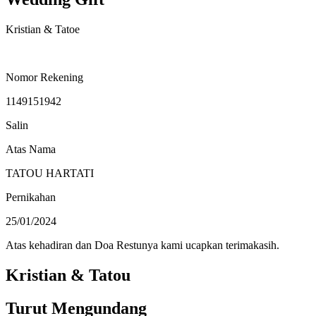
Kristian & Tatoe
Nomor Rekening
1149151942
Salin
Atas Nama
TATOU HARTATI
Pernikahan
25/01/2024
Atas kehadiran dan Doa Restunya kami ucapkan terimakasih.
Kristian & Tatou
Turut Mengundang