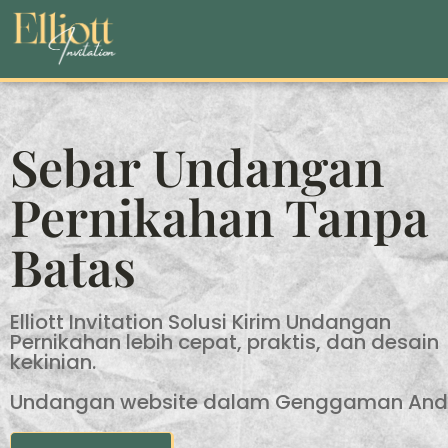
Sebar Undangan
Pernikahan Tanpa
Batas
Elliott Invitation Solusi Kirim Undangan
Pernikahan lebih cepat, praktis, dan desain
kekinian.
Undangan website dalam Genggaman An